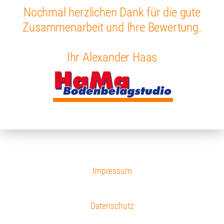
Nochmal herzlichen Dank für die gute
Zusammenarbeit und Ihre Bewertung.
Ihr Alexander Haas
Impressum
Datenschutz