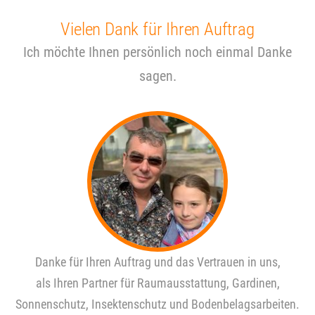
Vielen Dank für Ihren Auftrag
Ich möchte Ihnen persönlich noch einmal Danke
sagen.
Danke für Ihren Auftrag und das Vertrauen in uns,
als Ihren Partner für Raumausstattung, Gardinen,
Sonnenschutz, Insektenschutz und Bodenbelagsarbeiten.