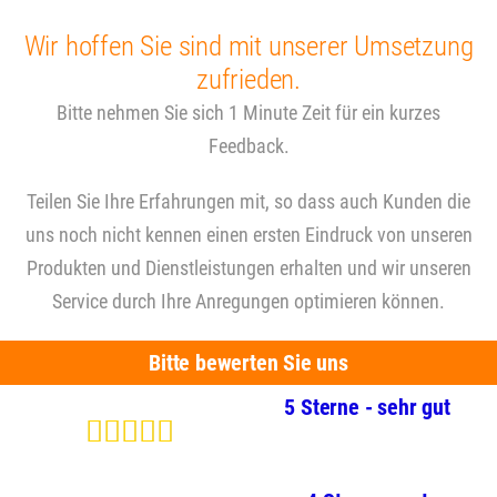
Wir hoffen Sie sind mit unserer Umsetzung
zufrieden.
Bitte nehmen Sie sich 1 Minute Zeit für ein kurzes
Feedback.
Teilen Sie Ihre Erfahrungen mit, so dass auch Kunden die
uns noch nicht kennen einen ersten Eindruck von unseren
Produkten und Dienstleistungen erhalten und wir unseren
Service durch Ihre Anregungen optimieren können.
Bitte bewerten Sie uns
5 Sterne - sehr gut




