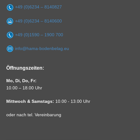
+49 (0)6234 – 8140827
+49 (0)6234 – 8140600
+49 (0)1590 – 1900 700
info@hama-bodenbelag.eu
Öffnungszeiten:
Mo, Di, Do, Fr:
10.00 – 18.00 Uhr
Mittwoch & Samstags:
10.00 - 13.00 Uhr
oder nach tel. Vereinbarung