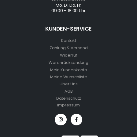
Mo, Di, Do, Fr:
09.00 – 18.00 Uhr
KUNDEN-SERVICE
Kontakt
Zahlung & Versand
Widerruf
Warenrücksendung
Mein Kundenkonto
Meine Wunschliste
Über Uns
AGB
Datenschutz
Impressum