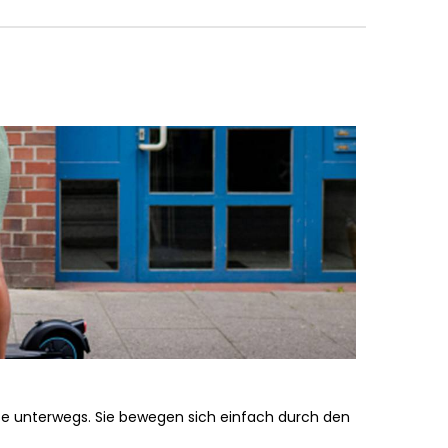
 unterwegs. Sie bewegen sich einfach durch den