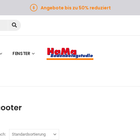
Angebote bis zu 50% reduziert
FENSTER
ooter
ach: