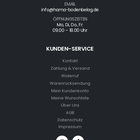
EMAIL
info@hama-bodenbelag.de
ÖFFNUNGSZEITEN
Mo, Di, Do, Fr:
09.00 – 18.00 Uhr
KUNDEN-SERVICE
Kontakt
Zahlung & Versand
Widerruf
Warenrücksendung
Mein Kundenkonto
Meine Wunschliste
Über Uns
AGB
Datenschutz
Impressum