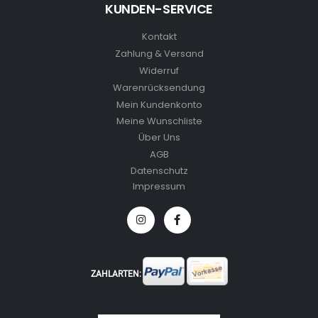
KUNDEN-SERVICE
Kontakt
Zahlung & Versand
Widerruf
Warenrücksendung
Mein Kundenkonto
Meine Wunschliste
Über Uns
AGB
Datenschutz
Impressum
ZAHLARTEN: