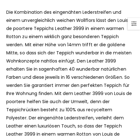
Die Kombination des eingenähten Lederstreifen und
einem unvergleichlich weichen Wollflors lässt den Louis
de poortere Teppichs Leather 3999 in einem warmen
Rotton zu einem wirklich ganz besonderen Teppich
werden. Mit einer Höhe von 14mm trifft er die goldene
Mitte, so dass sich der Teppich wunderbar in die meisten
Wohnkonzepte nahtlos einfügt. Den Leather 3999
erhalten Sie in sagenhaften 40 wunderbar natürlichen
Farben und diese jeweils in 16 verschiedenen Größen. So
werden Sie garantiert immer den perfekten Teppich für
Ihre Wohnung finden. Mit dem Leather 3999 von Louis de
poortere helfen Sie auch der Umwelt, denn der
Teppichrücken besteht zu 100% aus recyceltem
Polyester. Der eingenähte Lederstreifen, verleiht dem
Leather einen luxuriösen Touch, so dass der Teppich
Leather 3999 in einem warmen Rotton von Louis de