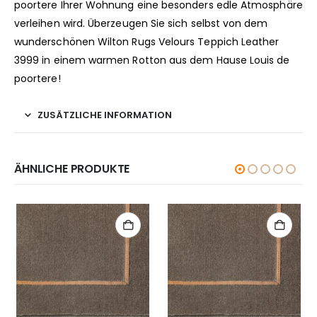
poortere Ihrer Wohnung eine besonders edle Atmosphäre
verleihen wird. Überzeugen Sie sich selbst von dem
wunderschönen Wilton Rugs Velours Teppich Leather
3999 in einem warmen Rotton aus dem Hause Louis de
poortere!
ZUSÄTZLICHE INFORMATION
ÄHNLICHE PRODUKTE