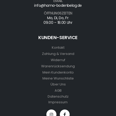
EMAIL
info@hama-bodenbelag.de
ÖFFNUNGSZEITEN
Mo, Di, Do, Fr:
09.00 – 18.00 Uhr
KUNDEN-SERVICE
Kontakt
Zahlung & Versand
Widerruf
Warenrücksendung
Mein Kundenkonto
Meine Wunschliste
Über Uns
AGB
Datenschutz
Impressum