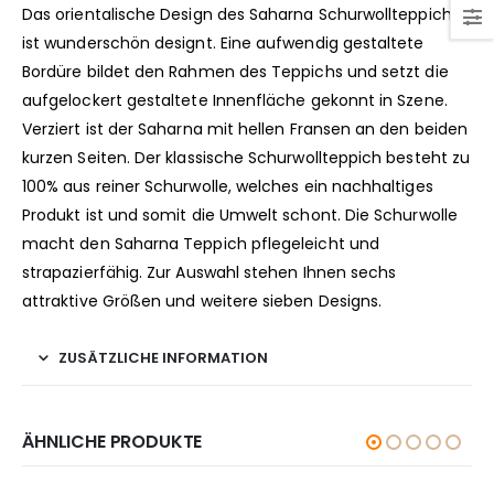
Das orientalische Design des Saharna Schurwollteppichs
ist wunderschön designt. Eine aufwendig gestaltete
Bordüre bildet den Rahmen des Teppichs und setzt die
aufgelockert gestaltete Innenfläche gekonnt in Szene.
Verziert ist der Saharna mit hellen Fransen an den beiden
kurzen Seiten. Der klassische Schurwollteppich besteht zu
100% aus reiner Schurwolle, welches ein nachhaltiges
Produkt ist und somit die Umwelt schont. Die Schurwolle
macht den Saharna Teppich pflegeleicht und
strapazierfähig. Zur Auswahl stehen Ihnen sechs
attraktive Größen und weitere sieben Designs.
ZUSÄTZLICHE INFORMATION
ÄHNLICHE PRODUKTE