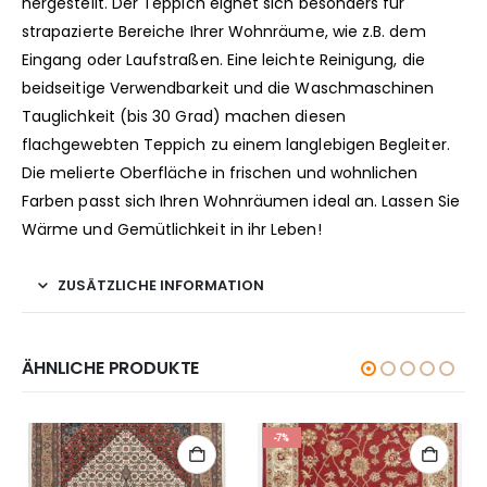
hergestellt. Der Teppich eignet sich besonders für
strapazierte Bereiche Ihrer Wohnräume, wie z.B. dem
Eingang oder Laufstraßen. Eine leichte Reinigung, die
beidseitige Verwendbarkeit und die Waschmaschinen
Tauglichkeit (bis 30 Grad) machen diesen
flachgewebten Teppich zu einem langlebigen Begleiter.
Die melierte Oberfläche in frischen und wohnlichen
Farben passt sich Ihren Wohnräumen ideal an. Lassen Sie
Wärme und Gemütlichkeit in ihr Leben!
ZUSÄTZLICHE INFORMATION
ÄHNLICHE PRODUKTE
-7%