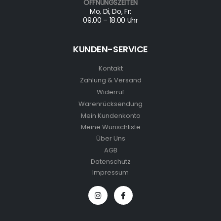
ÖFFNUNGSZEITEN
Mo, Di, Do, Fr:
09.00 – 18.00 Uhr
KUNDEN-SERVICE
Kontakt
Zahlung & Versand
Widerruf
Warenrücksendung
Mein Kundenkonto
Meine Wunschliste
Über Uns
AGB
Datenschutz
Impressum