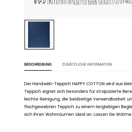
BESCHREIBUNG
ZUSÄTZLICHE INFORMATION
Der Handweb-Teppich HAPPY COTTON wird aus kleine
Teppich eignet sich besonders für strapazierte Ber
leichte Reinigung, die beidseitige Verwendbarkeit
flachgewebten Teppich zu einem langlebigen Beglei
sich Ihren Wohnräumen ideal an. Lassen Sie Wärme 