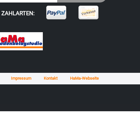
ZAHLARTEN:
Impressum
Kontakt
HaMa-Webseite