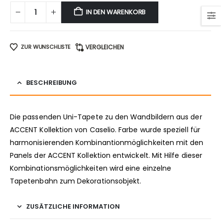
IN DEN WARENKORB
ZUR WUNSCHLISTE
VERGLEICHEN
BESCHREIBUNG
Die passenden Uni-Tapete zu den Wandbildern aus der
ACCENT Kollektion von Caselio. Farbe wurde speziell für
harmonisierenden Kombinantionmöglichkeiten mit den
Panels der ACCENT Kollektion entwickelt. Mit Hilfe dieser
Kombinationsmöglichkeiten wird eine einzelne
Tapetenbahn zum Dekorationsobjekt.
ZUSÄTZLICHE INFORMATION