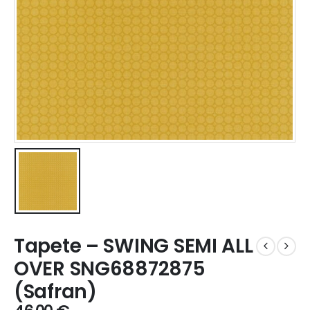
Tapete – SWING SEMI ALL
OVER SNG68872875
(Safran)