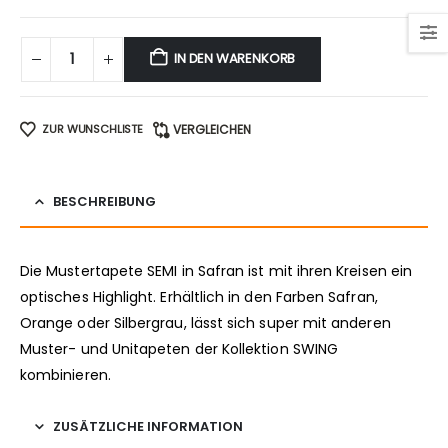
IN DEN WARENKORB
ZUR WUNSCHLISTE
VERGLEICHEN
BESCHREIBUNG
Die Mustertapete SEMI in Safran ist mit ihren Kreisen ein
optisches Highlight. Erhältlich in den Farben Safran,
Orange oder Silbergrau, lässt sich super mit anderen
Muster- und Unitapeten der Kollektion SWING
kombinieren.
ZUSÄTZLICHE INFORMATION