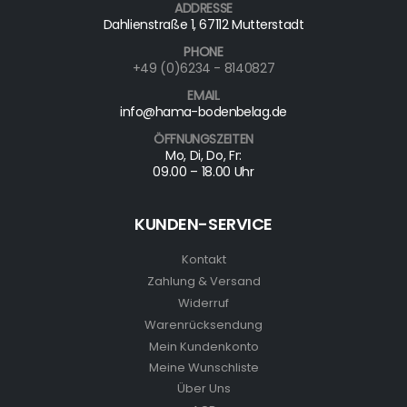
ADDRESSE
Dahlienstraße 1, 67112 Mutterstadt
PHONE
+49 (0)6234 - 8140827
EMAIL
info@hama-bodenbelag.de
ÖFFNUNGSZEITEN
Mo, Di, Do, Fr:
09.00 – 18.00 Uhr
KUNDEN-SERVICE
Kontakt
Zahlung & Versand
Widerruf
Warenrücksendung
Mein Kundenkonto
Meine Wunschliste
Über Uns