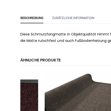
BESCHREIBUNG
ZUSÄTZLICHE INFORMATION
Diese Schmutzfangmatte in Objektqualität nimmt 
die Matte rutschfest und auch Fußbodenheizung ge
ÄHNLICHE PRODUKTE
-6%