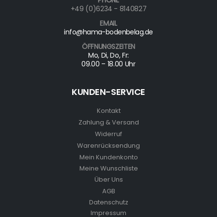
+49 (0)6234 - 8140827
EMAIL
info@hama-bodenbelag.de
ÖFFNUNGSZEITEN
Mo, Di, Do, Fr:
09.00 – 18.00 Uhr
KUNDEN-SERVICE
Kontakt
Zahlung & Versand
Widerruf
Warenrücksendung
Mein Kundenkonto
Meine Wunschliste
Über Uns
AGB
Datenschutz
Impressum