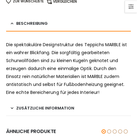
ZUR WUNSCHLISTE
VERGLEICHEN
BESCHREIBUNG
Die spektakuläre Designstruktur des Teppichs MARBLE ist
ein wahrer Blickfang. Die sorgfältig gearbeiteten
Schurwollfäden sind zu kleinen Kugeln geknotet und
erzeugen dadurch eine einmalige Optik. Durch den
Einsatz rein natürlicher Materialien ist MARBLE zudem
antistatisch und selbst für Fußbodenheizung geeignet.
Eine echte Bereicherung für jedes Interieur!
ZUSÄTZLICHE INFORMATION
ÄHNLICHE PRODUKTE