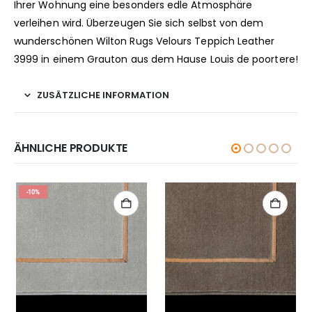
Ihrer Wohnung eine besonders edle Atmosphäre
verleihen wird. Überzeugen Sie sich selbst von dem
wunderschönen Wilton Rugs Velours Teppich Leather
3999 in einem Grauton aus dem Hause Louis de poortere!
ZUSÄTZLICHE INFORMATION
ÄHNLICHE PRODUKTE
-10%