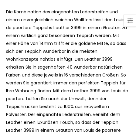
Die Kombination des eingenähten Lederstreifen und
einem unvergleichlich weichen Wollflors lässt den Louis
de poortere Teppichs Leather 3999 in einem Grauton zu
einem wirklich ganz besonderen Teppich werden. Mit
einer Höhe von 14mm trifft er die goldene Mitte, so dass
sich der Teppich wunderbar in die meisten
Wohnkonzepte nahtlos einfügt. Den Leather 3999
erhalten Sie in sagenhaften 40 wunderbar natürlichen
Farben und diese jeweils in 16 verschiedenen Größen. So
werden Sie garantiert immer den perfekten Teppich für
Ihre Wohnung finden. Mit dem Leather 3999 von Louis de
poortere helfen Sie auch der Umwelt, denn der
Teppichrücken besteht zu 100% aus recyceltem
Polyester. Der eingenähte Lederstreifen, verleiht dem
Leather einen luxuriösen Touch, so dass der Teppich
Leather 3999 in einem Grauton von Louis de poortere