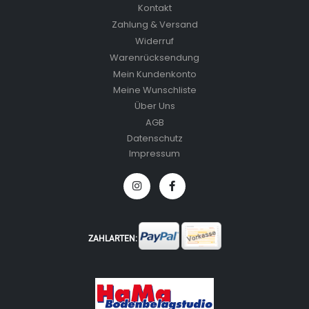
Kontakt
Zahlung & Versand
Widerruf
Warenrücksendung
Mein Kundenkonto
Meine Wunschliste
Über Uns
AGB
Datenschutz
Impressum
ZAHLARTEN: