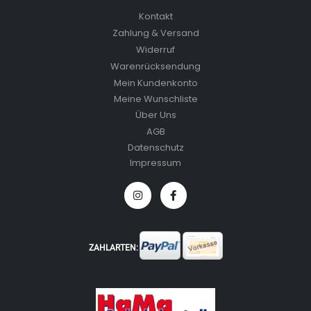
Kontakt
Zahlung & Versand
Widerruf
Warenrücksendung
Mein Kundenkonto
Meine Wunschliste
Über Uns
AGB
Datenschutz
Impressum
ZAHLARTEN: