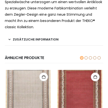
Spezialwäsche unterzogen um einen wertvollen Antiklook
zu erzeugen. Diese moderne Farbkombination verleiht
dem Ziegler-Design eine ganz neue Stimmung und
macht ihn zu einem besonderen Produkt der THEKO®
classic Kollektion.
ZUSÄTZLICHE INFORMATION
ÄHNLICHE PRODUKTE