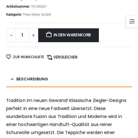
Artikelnummer:
TK100267
Kategorie:
Theo Keller GmbH
IN DEN WARENKORB
ZUR WUNSCHLISTE
VERGLEICHEN
BESCHREIBUNG
Tradition im neuen Gewand! Klassische Ziegler-Designs
perfekt in eine neue Farbwelt übersetzt. Diese
wunderbare Fusion aus Tradition und Moderne wird in
einer hochwertigen Handtuft-Qualität aus reiner
Schurwolle umgesetzt. Die Teppiche werden einer