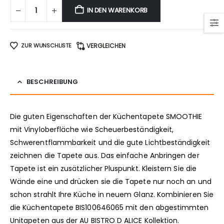
IN DEN WARENKORB
ZUR WUNSCHLISTE
VERGLEICHEN
BESCHREIBUNG
Die guten Eigenschaften der Küchentapete SMOOTHIE
mit Vinyloberfläche wie Scheuerbeständigkeit,
Schwerentflammbarkeit und die gute Lichtbeständigkeit
zeichnen die Tapete aus. Das einfache Anbringen der
Tapete ist ein zusätzlicher Pluspunkt. Kleistern Sie die
Wände eine und drücken sie die Tapete nur noch an und
schon strahlt Ihre Küche in neuem Glanz. Kombinieren Sie
die Küchentapete BIS100646065 mit den abgestimmten
Unitapeten aus der AU BISTRO D ALICE Kollektion.