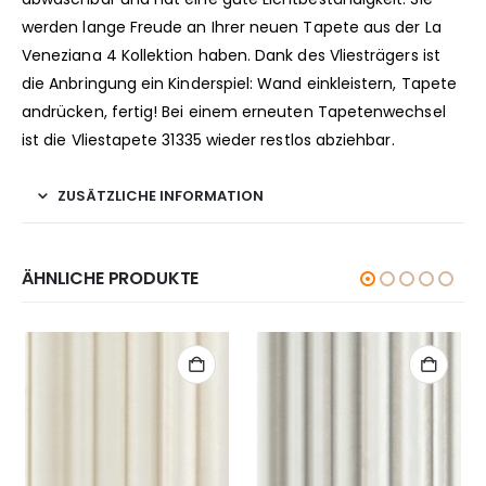
werden lange Freude an Ihrer neuen Tapete aus der La
Veneziana 4 Kollektion haben. Dank des Vliesträgers ist
die Anbringung ein Kinderspiel: Wand einkleistern, Tapete
andrücken, fertig! Bei einem erneuten Tapetenwechsel
ist die Vliestapete 31335 wieder restlos abziehbar.
ZUSÄTZLICHE INFORMATION
ÄHNLICHE PRODUKTE