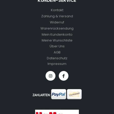
KUNDEN-SERVICE
Kontakt
Zahlung & Versand
Widerruf
Warenrücksendung
Mein Kundenkonto
Meine Wunschliste
Über Uns
AGB
Datenschutz
Impressum
ZAHLARTEN: