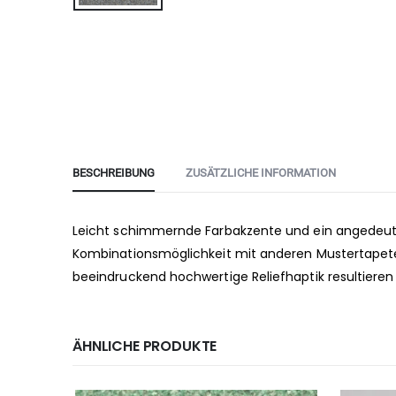
BESCHREIBUNG
ZUSÄTZLICHE INFORMATION
Leicht schimmernde Farbakzente und ein angedeut
Kombinationsmöglichkeit mit anderen Mustertapeten
beeindruckend hochwertige Reliefhaptik resultieren
ÄHNLICHE PRODUKTE