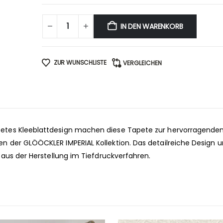
IN DEN WARENKORB
ZUR WUNSCHLISTE
VERGLEICHEN
etes Kleeblattdesign machen diese Tapete zur hervorragende
 der GLÖÖCKLER IMPERIAL Kollektion. Das detailreiche Design u
 aus der Herstellung im Tiefdruckverfahren.